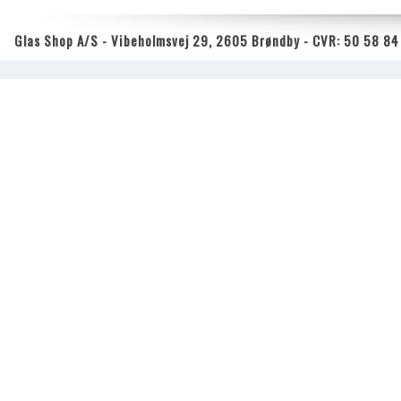
Glas Shop A/S - Vibeholmsvej 29, 2605 Brøndby - CVR: 50 58 84