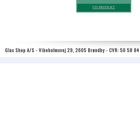
VIS PRODUKT
Glas Shop A/S - Vibeholmsvej 29, 2605 Brøndby - CVR: 50 58 84