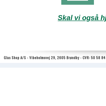
Skal vi også 
Glas Shop A/S - Vibeholmsvej 29, 2605 Brøndby - CVR: 50 58 84