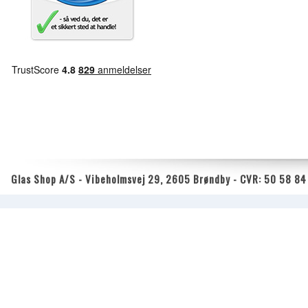
Glas Shop A/S - Vibeholmsvej 29, 2605 Brøndby - CVR: 50 58 84