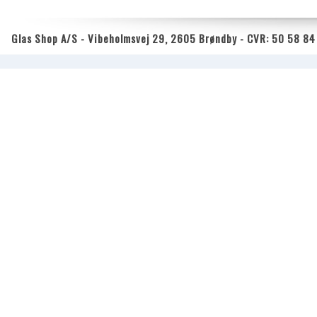
Glas Shop A/S - Vibeholmsvej 29, 2605 Brøndby - CVR: 50 58 84